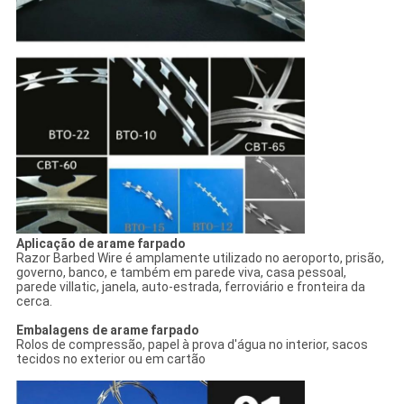
Aplicação de arame farpado
Razor Barbed Wire é amplamente utilizado no aeroporto, prisão,
governo, banco, e também em parede viva, casa pessoal,
parede villatic, janela, auto-estrada, ferroviário e fronteira da
cerca.
Embalagens de arame farpado
Rolos de compressão, papel à prova d'água no interior, sacos
tecidos no exterior ou em cartão