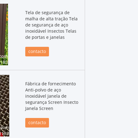
Tela de segurança de
malha de alta tração Tela
de segurança de aço
inoxidável Insectos Telas
de portas e janelas
contacto
Fábrica de fornecimento
Anti-polvo de aço
inoxidável Janela de
segurança Screen Insecto
Janela Screen
contacto