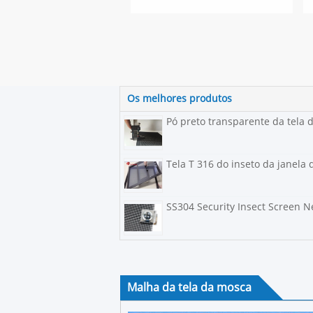
Os melhores produtos
Pó preto transparente da tela 
Tela T 316 do inseto da janela
SS304 Security Insect Screen
Malha da tela da mosca