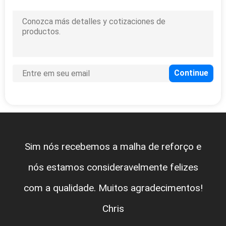
Sim nós recebemos a malha de reforço e
nós estamos consideravelmente felizes
com a qualidade. Muitos agradecimentos!
Chris