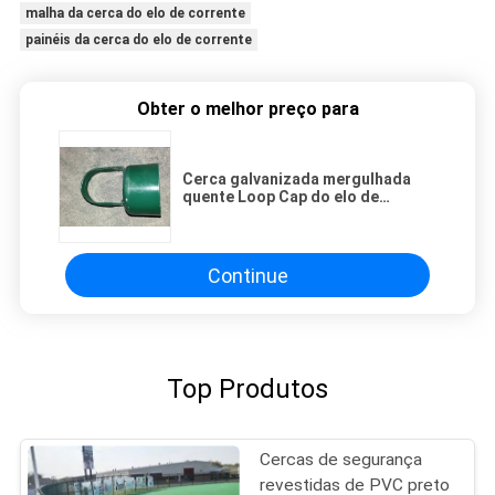
malha da cerca do elo de corrente
painéis da cerca do elo de corrente
Obter o melhor preço para
Cerca galvanizada mergulhada
quente Loop Cap do elo de
corrente do cargo 60mm
Continue
Top Produtos
Cercas de segurança
revestidas de PVC preto