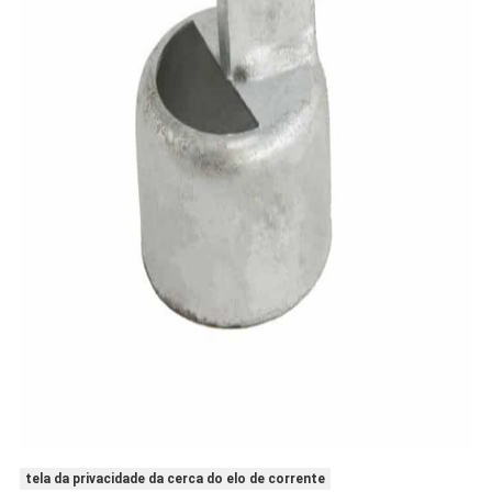
tela da privacidade da cerca do elo de corrente