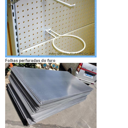
Folhas perfuradas do furo