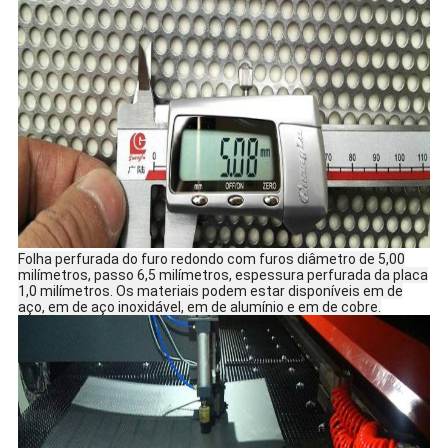
Folha perfurada do furo redondo com furos diâmetro de 5,00
milímetros, passo 6,5 milímetros, espessura perfurada da placa
1,0 milímetros. Os materiais podem estar disponíveis em de
aço, em de aço inoxidável, em de alumínio e em de cobre.