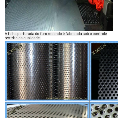
A folha perfurada do furo redondo é fabricada sob o controle
restrito da qualidade.