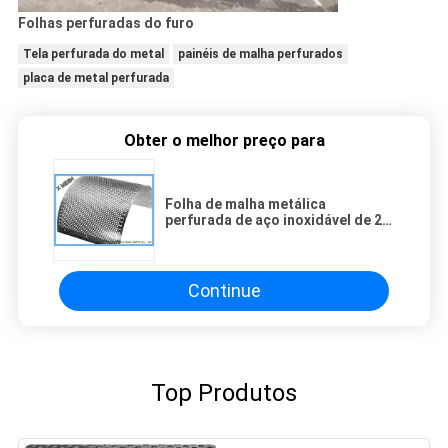
Folhas perfuradas do furo
Tela perfurada do metal
painéis de malha perfurados
placa de metal perfurada
Obter o melhor preço para
Folha de malha metálica
perfurada de aço inoxidável de 2
mm Folha perfurada com
perfuração em aberturas
Continue
Top Produtos