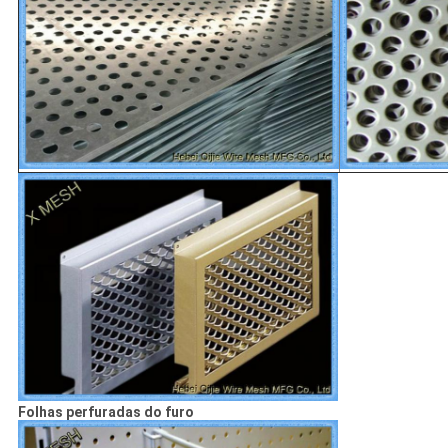
Folhas perfuradas do furo