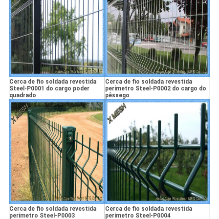
Cerca de fio soldada revestida
Cerca de fio soldada revestida
Steel-P0001 do cargo poder
perímetro Steel-P0002 do cargo do
quadrado
pêssego
Cerca de fio soldada revestida
Cerca de fio soldada revestida
perímetro Steel-P0003
perímetro Steel-P0004