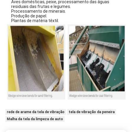
Aves domésticas, peixe, processamento das águas
residuais das frutas e legumes.
Processamento de minerais.
Produção de papel.
Plantas de matéria têxtil.
rede de arame da tela de vibração
tela de vibração da peneira
Malha da tela da limpeza de auto