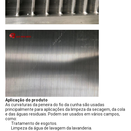
Aplicação do produto
As curvaturas da peneira do fio da cunha são usadas
principalmente para aplicações da limpeza da secagem, da cola
e das águas residuais. Podem ser usados em vários campos,
como:
Tratamento de esgotos.
Limpeza da água de lavagem da lavanderia.